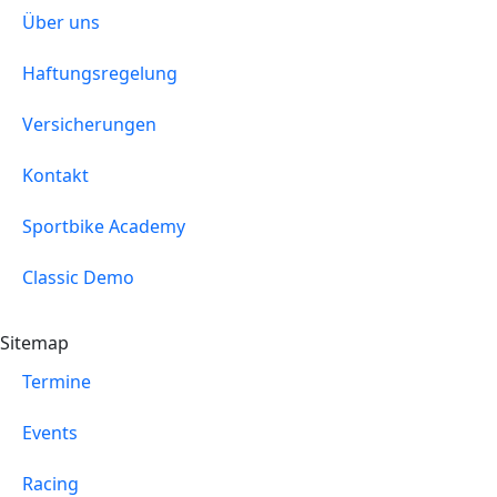
Über uns
Haftungsregelung
Versicherungen
Kontakt
Sportbike Academy
Classic Demo
Sitemap
Termine
Events
Racing