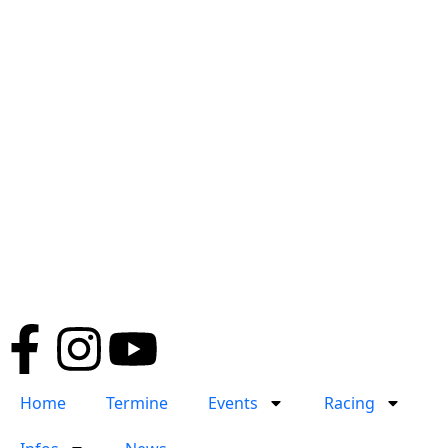
Home
Termine
Events
Racing