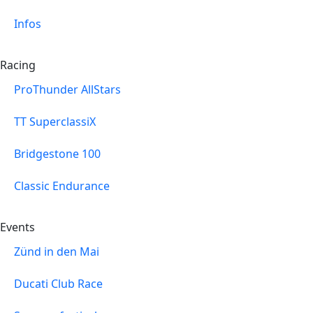
Infos
Racing
ProThunder AllStars
TT SuperclassiX
Bridgestone 100
Classic Endurance
Events
Zünd in den Mai
Ducati Club Race